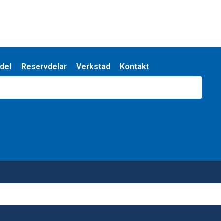
del
Reservdelar
Verkstad
Kontakt