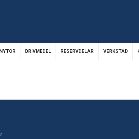
NYTOR
DRIVMEDEL
RESERVDELAR
VERKSTAD
ar