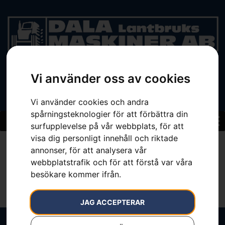
Vi använder oss av cookies
BEGAGNAT
Vi använder cookies och andra
spårningsteknologier för att förbättra din
surfupplevelse på vår webbplats, för att
visa dig personligt innehåll och riktade
Bala
annonser, för att analysera vår
webbplatstrafik och för att förstå var våra
besökare kommer ifrån.
JAG ACCEPTERAR