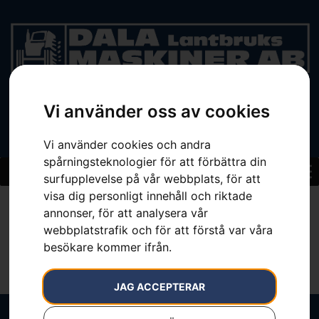
Vi använder oss av cookies
BEGAGNAT
Vi använder cookies och andra
spårningsteknologier för att förbättra din
surfupplevelse på vår webbplats, för att
visa dig personligt innehåll och riktade
Agco
annonser, för att analysera vår
webbplatstrafik och för att förstå var våra
besökare kommer ifrån.
JAG ACCEPTERAR