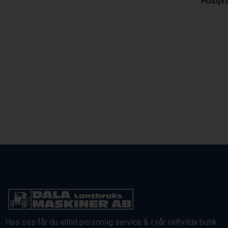
Husqva
Hos oss får du alltid personlig service & i vår välfyllda butik