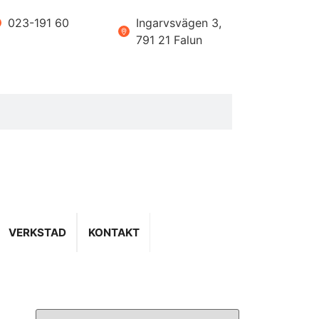
023-191 60
Ingarvsvägen 3,
791 21 Falun
VERKSTAD
KONTAKT